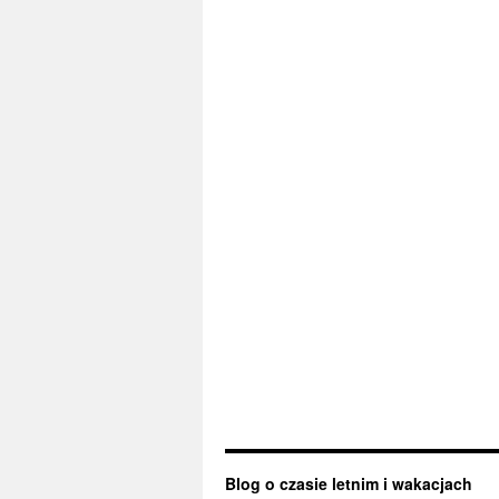
Blog o czasie letnim i wakacjach