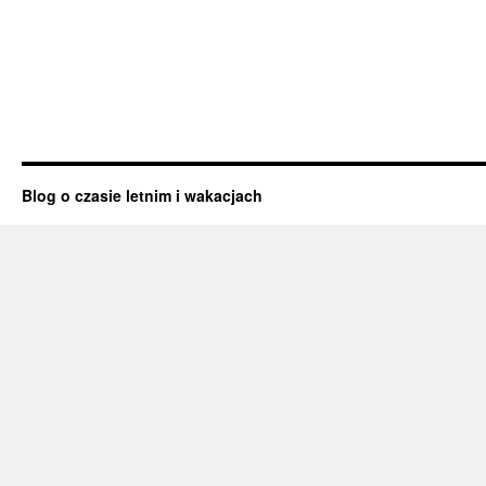
Blog o czasie letnim i wakacjach