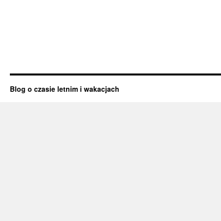
Blog o czasie letnim i wakacjach