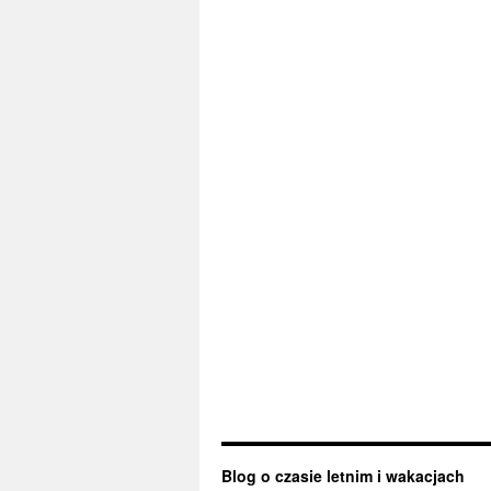
Blog o czasie letnim i wakacjach