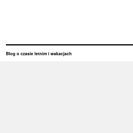
Blog o czasie letnim i wakacjach