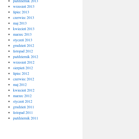
październik 2013
wrzesień 2013
lipiec 2013
czerwiec 2013
maj 2013
kwiecień 2013
marzec 2013
styczeń 2013
grudzień 2012
listopad 2012
październik 2012
wrzesień 2012
sierpień 2012
lipiec 2012
czerwiec 2012
maj 2012
kwiecień 2012
marzec 2012
styczeń 2012
grudzień 2011
listopad 2011
październik 2011