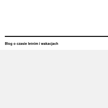
Blog o czasie letnim i wakacjach