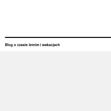
Blog o czasie letnim i wakacjach