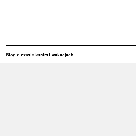
Blog o czasie letnim i wakacjach