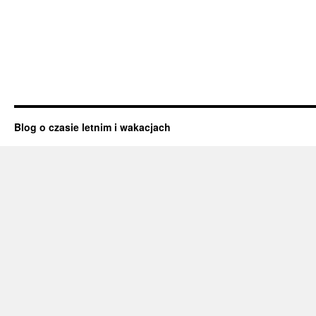
Blog o czasie letnim i wakacjach