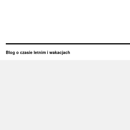
Blog o czasie letnim i wakacjach