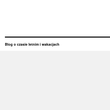
Blog o czasie letnim i wakacjach